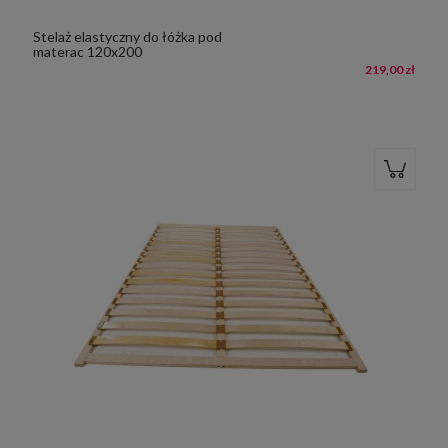
Stelaż elastyczny do łóżka pod
materac 120x200
219,00 zł