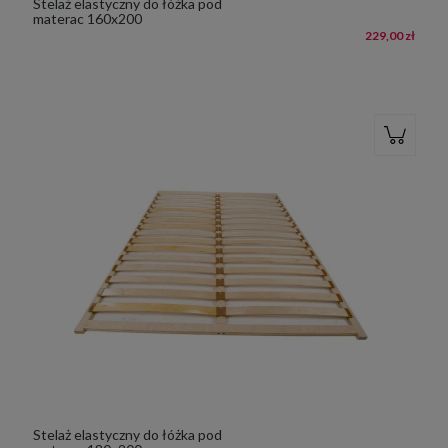
Stelaż elastyczny do łóżka pod
materac 160x200
229,00 zł
Stelaż elastyczny do łóżka pod