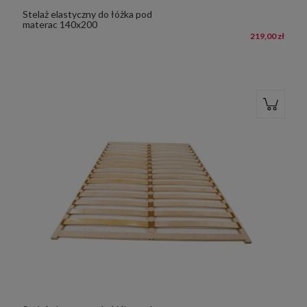
Stelaż elastyczny do łóżka pod
materac 140x200
219,00 zł