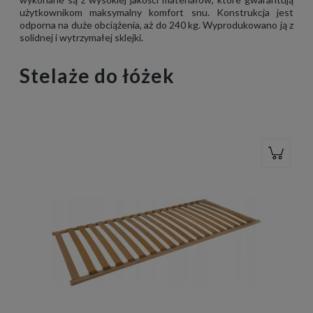
użytkownikom maksymalny komfort snu. Konstrukcja jest
odporna na duże obciążenia, aż do 240 kg. Wyprodukowano ją z
solidnej i wytrzymałej sklejki.
Stelaże do łóżek