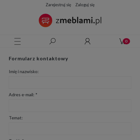
Zarejestruj się
Zaloguj się
Formularz kontaktowy
Imię i nazwisko:
Adres e-mail:
*
Temat: