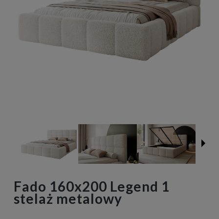
Fado 160x200 Legend 1
stelaż metalowy