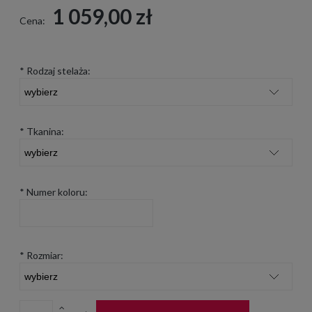
1 059,00 zł
Cena:
*
Rodzaj stelaża:
*
Tkanina:
*
Numer koloru:
*
Rozmiar: